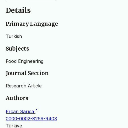
Details
Primary Language
Turkish
Subjects
Food Engineering
Journal Section
Research Article
Authors
*
Ercan Sarıca
0000-0002-8269-9403
Türkiye