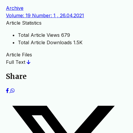
Archive
Volume: 19 Number: 1 , 26.04.2021
Article Statistics
Total Article Views
679
Total Article Downloads
1.5K
Article Files
Full Text
Share