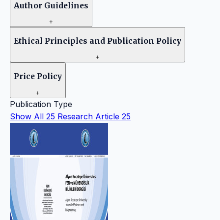
Author Guidelines
+
Ethical Principles and Publication Policy
+
Price Policy
+
Publication Type
Show All
25
Research Article
25