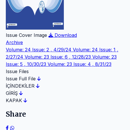
Issue Cover Image
Download
Archive
Volume: 24 Issue: 2 , 4/29/24
Volume: 24 Issue: 1 ,
2/27/24
Volume: 23 Issue: 6 , 12/28/23
Volume: 23
Issue: 5 , 10/30/23
Volume: 23 Issue: 4 , 8/31/23
Issue Files
Issue Full File
İÇİNDEKİLER
GİRİŞ
KAPAK
Share