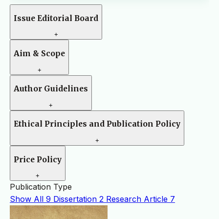
Issue Editorial Board
+
Aim & Scope
+
Author Guidelines
+
Ethical Principles and Publication Policy
+
Price Policy
+
Publication Type
Show All
9
Dissertation
2
Research Article
7