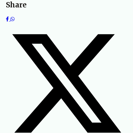
Share