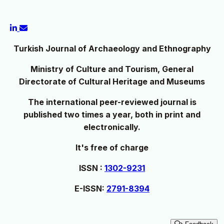
Turkish Journal of Archaeology and Ethnography
Ministry of Culture and Tourism, General
Directorate of Cultural Heritage and Museums
The international peer-reviewed journal is
published two times a year, both in print and
electronically.
It's free of charge
ISSN :
1302-9231
E-ISSN:
2791-8394