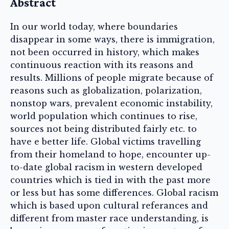
Abstract
In our world today, where boundaries
disappear in some ways, there is immigration,
not been occurred in history, which makes
continuous reaction with its reasons and
results. Millions of people migrate because of
reasons such as globalization, polarization,
nonstop wars, prevalent economic instability,
world population which continues to rise,
sources not being distributed fairly etc. to
have e better life. Global victims travelling
from their homeland to hope, encounter up-
to-date global racism in western developed
countries which is tied in with the past more
or less but has some differences. Global racism
which is based upon cultural referances and
different from master race understanding, is