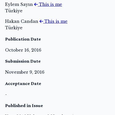
Eylem Sayın
This is me
Türkiye
Hakan Candan
This is me
Türkiye
Publication Date
October 16, 2016
Submission Date
November 9, 2016
Acceptance Date
-
Published in Issue