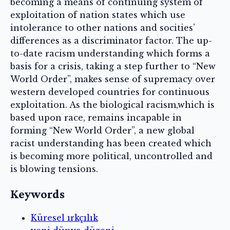
becoming a means of continuing system of
exploitation of nation states which use
intolerance to other nations and socities’
differences as a discriminator factor. The up-
to-date racism understanding which forms a
basis for a crisis, taking a step further to “New
World Order”, makes sense of supremacy over
western developed countries for continuous
exploitation. As the biological racism,which is
based upon race, remains incapable in
forming “New World Order”, a new global
racist understanding has been created which
is becoming more political, uncontrolled and
is blowing tensions.
Keywords
Küresel ırkçılık