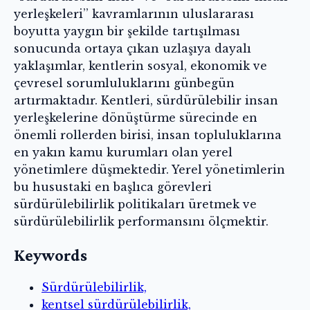
yerleşkeleri’’ kavramlarının uluslararası
boyutta yaygın bir şekilde tartışılması
sonucunda ortaya çıkan uzlaşıya dayalı
yaklaşımlar, kentlerin sosyal, ekonomik ve
çevresel sorumluluklarını günbegün
artırmaktadır. Kentleri, sürdürülebilir insan
yerleşkelerine dönüştürme sürecinde en
önemli rollerden birisi, insan topluluklarına
en yakın kamu kurumları olan yerel
yönetimlere düşmektedir. Yerel yönetimlerin
bu husustaki en başlıca görevleri
sürdürülebilirlik politikaları üretmek ve
sürdürülebilirlik performansını ölçmektir.
Keywords
Sürdürülebilirlik,
kentsel sürdürülebilirlik,