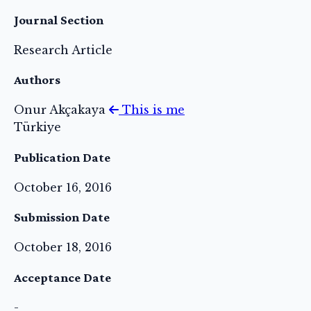
Journal Section
Research Article
Authors
Onur Akçakaya
This is me
Türkiye
Publication Date
October 16, 2016
Submission Date
October 18, 2016
Acceptance Date
-