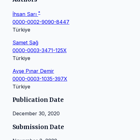
*
İhsan Sarı
0000-0002-9090-8447
Türkiye
Samet Sağ
0000-0003-3471-125X
Türkiye
Ayşe Pınar Demir
0000-0003-1035-397X
Türkiye
Publication Date
December 30, 2020
Submission Date