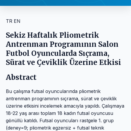
TR
EN
Sekiz Haftalık Pliometrik
Antrenman Programının Salon
Futbol Oyuncularda Sıçrama,
Sürat ve Çeviklik Üzerine Etkisi
Abstract
Bu çalışma futsal oyuncularında pliometrik
antrenman programının sıçrama, sürat ve çeviklik
üzerine etkisini incelemek amacıyla yapıldı. Çalışmaya
18-22 yaş arası toplam 18 kadın futsal oyuncusu
gönüllü katıldı. Futsal oyuncuları rastgele 1. grup
(deney=9; pliometrik egzersiz + futsal teknik