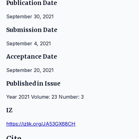
Publication Date
September 30, 2021
Submission Date
September 4, 2021
Acceptance Date
September 20, 2021
Published in Issue
Year 2021 Volume: 23 Number: 3
IZ
https://izlik.org/JA53GX68CH
Cite