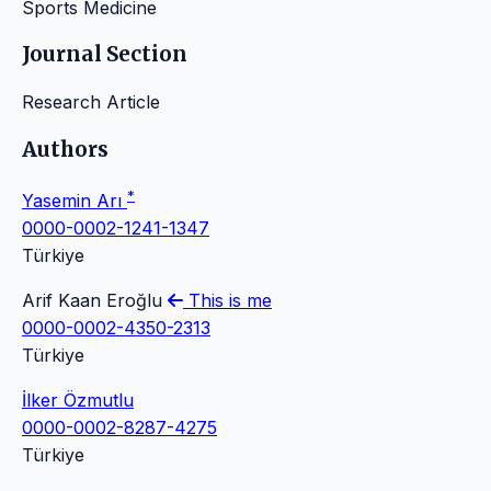
Sports Medicine
Journal Section
Research Article
Authors
*
Yasemin Arı
0000-0002-1241-1347
Türkiye
Arif Kaan Eroğlu
This is me
0000-0002-4350-2313
Türkiye
İlker Özmutlu
0000-0002-8287-4275
Türkiye