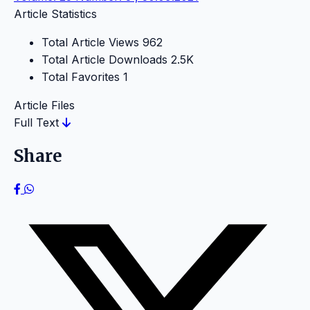
Article Statistics
Total Article Views
962
Total Article Downloads
2.5K
Total Favorites
1
Article Files
Full Text
Share