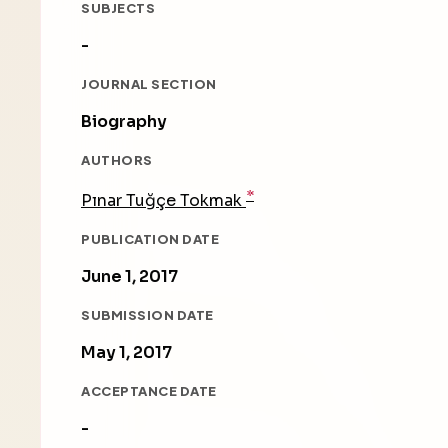
SUBJECTS
-
JOURNAL SECTION
Biography
AUTHORS
*
Pınar Tuğçe Tokmak
PUBLICATION DATE
June 1, 2017
SUBMISSION DATE
May 1, 2017
ACCEPTANCE DATE
-