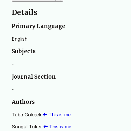
Details
Primary Language
English
Subjects
-
Journal Section
-
Authors
Tuba Gökçek
This is me
Songül Toker
This is me