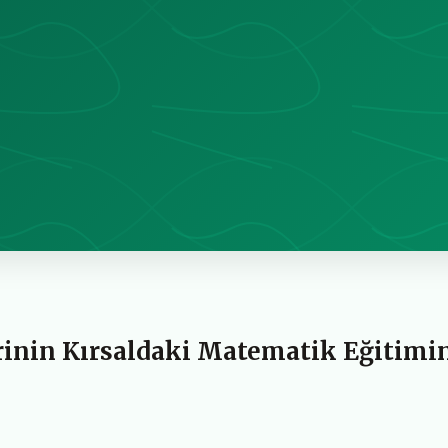
rinin Kırsaldaki Matematik Eğitimi