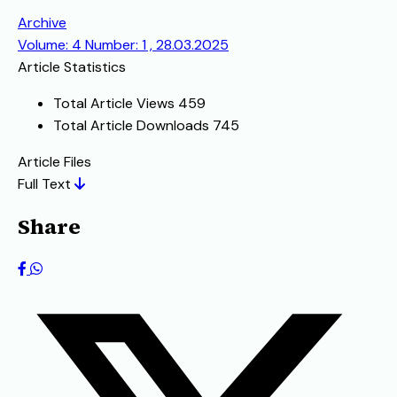
Archive
Volume: 4 Number: 1 , 28.03.2025
Article Statistics
Total Article Views
459
Total Article Downloads
745
Article Files
Full Text
Share