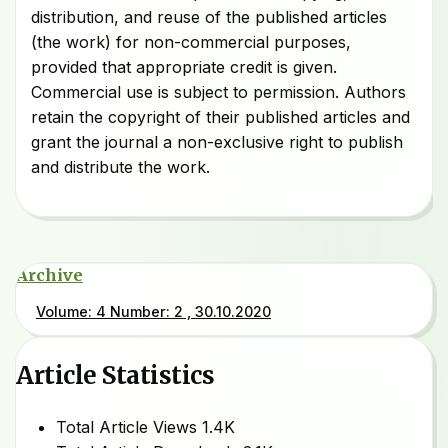
distribution, and reuse of the published articles
(the work) for non-commercial purposes,
provided that appropriate credit is given.
Commercial use is subject to permission. Authors
retain the copyright of their published articles and
grant the journal a non-exclusive right to publish
and distribute the work.
Archive
Volume: 4 Number: 2 , 30.10.2020
Article Statistics
Total Article Views
1.4K