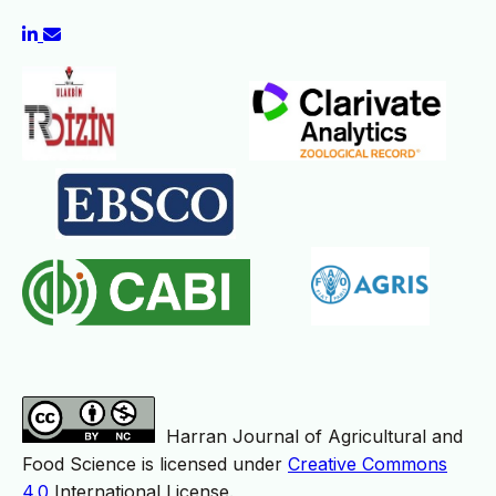
Harran Journal of Agricultural and
Food Science is licensed under
Creative Commons
4.0
International License.