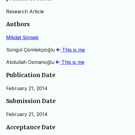
Research Article
Authors
Mikdat Şimşek
Songül Çömlekçioğlu
This is me
Abdullah Osmanoğlu
This is me
Publication Date
February 21, 2014
Submission Date
February 21, 2014
Acceptance Date