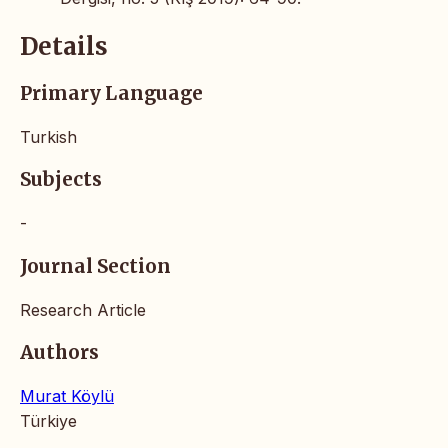
Details
Primary Language
Turkish
Subjects
-
Journal Section
Research Article
Authors
Murat Köylü
Türkiye