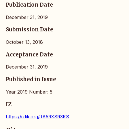
Publication Date
December 31, 2019
Submission Date
October 13, 2018
Acceptance Date
December 31, 2019
Published in Issue
Year 2019 Number: 5
IZ
https://izlik.org/JA59XS93KS