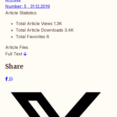
Number: 5 , 31.12.2019
Article Statistics
Total Article Views
1.3K
Total Article Downloads
3.4K
Total Favorites
6
Article Files
Full Text
Share