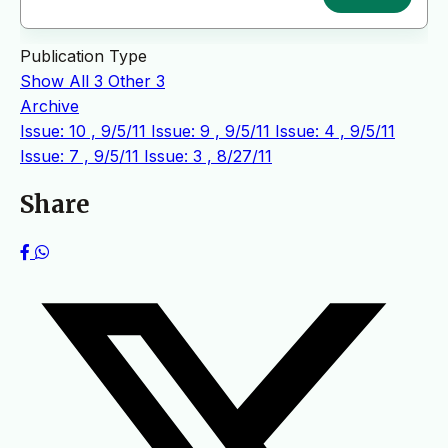
Publication Type
Show All
3
Other
3
Archive
Issue: 10 , 9/5/11
Issue: 9 , 9/5/11
Issue: 4 , 9/5/11
Issue: 7 , 9/5/11
Issue: 3 , 8/27/11
Share