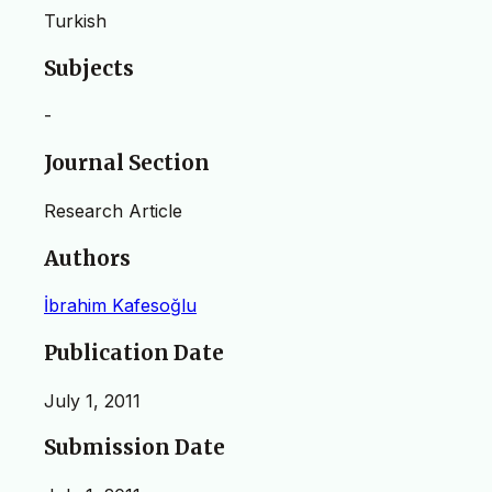
Turkish
Subjects
-
Journal Section
Research Article
Authors
İbrahim Kafesoğlu
Publication Date
July 1, 2011
Submission Date