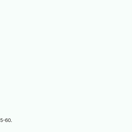
55-60.