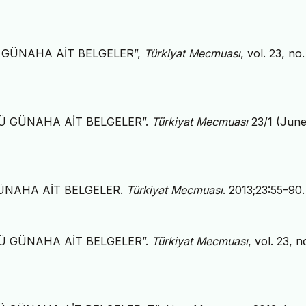
Ü GÜNAHA AİT BELGELER”,
Türkiyat Mecmuası
, vol. 23, no.
CÜ GÜNAHA AİT BELGELER”.
Türkiyat Mecmuası
23/1 (June
GÜNAHA AİT BELGELER.
Türkiyat Mecmuası
. 2013;23:55–90.
CÜ GÜNAHA AİT BELGELER”.
Türkiyat Mecmuası
, vol. 23, no