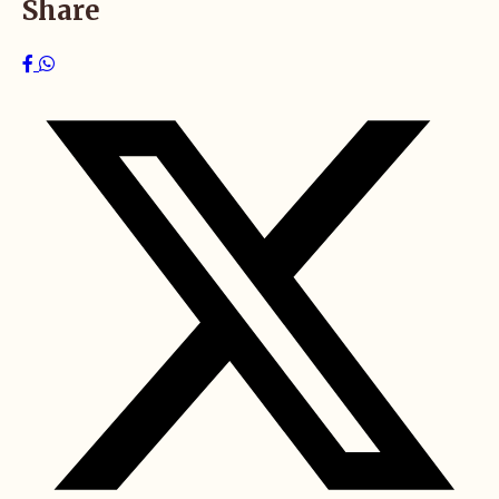
Share