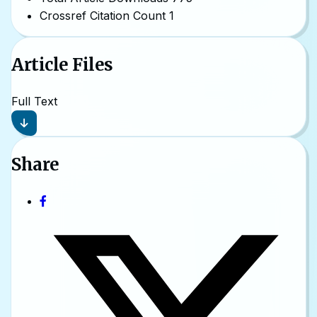
Crossref Citation Count
1
Article Files
Full Text
Share