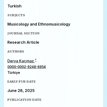
Turkish
SUBJECTS
Musicology and Ethnomusicology
JOURNAL SECTION
Research Article
AUTHORS
*
Derya Kaçmaz
0000-0002-9248-6954
Türkiye
EARLY PUB DATE
June 28, 2025
PUBLICATION DATE