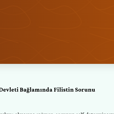
Devleti Bağlamında Filistin Sorunu