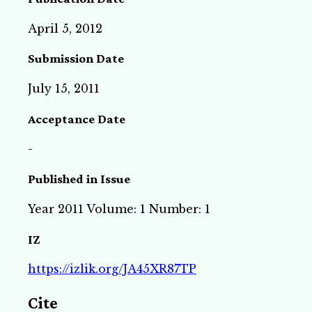
April 5, 2012
Submission Date
July 15, 2011
Acceptance Date
-
Published in Issue
Year 2011 Volume: 1 Number: 1
IZ
https://izlik.org/JA45XR87TP
Cite