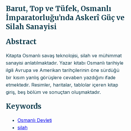
Barut, Top ve Tüfek, Osmanlı
İmparatorluğu’nda Askerî Güç ve
Silah Sanayisi
Abstract
Kitapta Osmanlı savaş teknolojisi, silah ve mühimmat
sanayisi anlatılmaktadır. Yazar kitabı Osmanlı tarihiyle
ilgili Avrupa ve Amerikan tarihçilerinin öne sürdüğü
bir kısım yanlış görüşlere cevaben yazdığını ifade
etmektedir. Resimler, haritalar, tablolar içeren kitap
giriş, beş bölüm ve sonuçtan oluşmaktadır.
Keywords
Osmanlı Devleti
silah