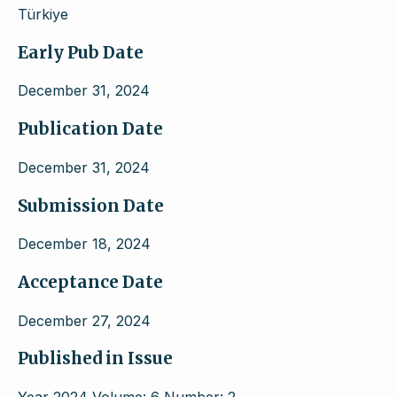
Türkiye
Early Pub Date
December 31, 2024
Publication Date
December 31, 2024
Submission Date
December 18, 2024
Acceptance Date
December 27, 2024
Published in Issue