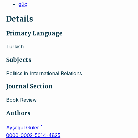
güç
Details
Primary Language
Turkish
Subjects
Politics in International Relations
Journal Section
Book Review
Authors
*
Ayşegül Güler
0000-0002-5014-4825