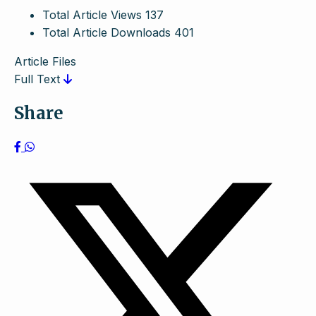
Total Article Views
137
Total Article Downloads
401
Article Files
Full Text
Share