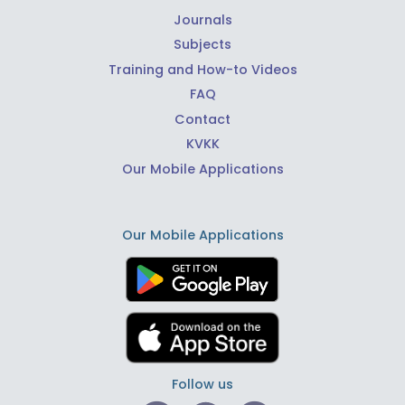
Journals
Subjects
Training and How-to Videos
FAQ
Contact
KVKK
Our Mobile Applications
Our Mobile Applications
Follow us