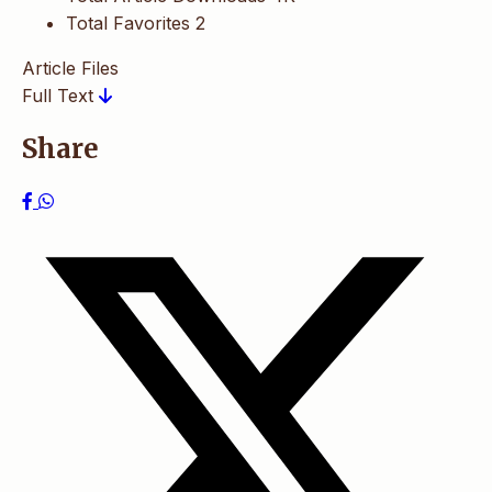
Total Favorites
2
Article Files
Full Text
Share