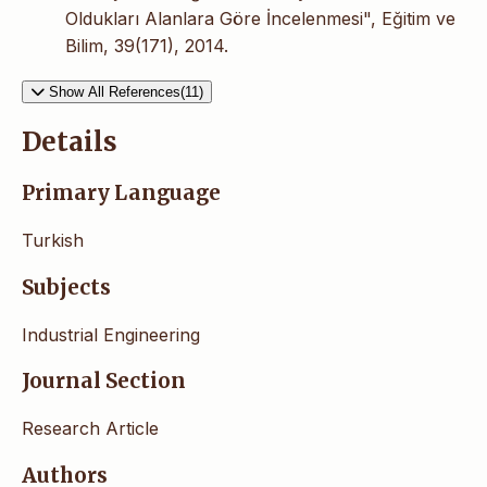
Oldukları Alanlara Göre İncelenmesi", Eğitim ve
Bilim, 39(171), 2014.
Show All References(11)
Details
Primary Language
Turkish
Subjects
Industrial Engineering
Journal Section
Research Article
Authors