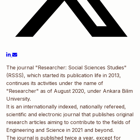
The journal "Researcher: Social Sciences Studies"
(RSSS), which started its publication life in 2013,
continues its activities under the name of
"Researcher" as of August 2020, under Ankara Bilim
University.
It is an internationally indexed, nationally refereed,
scientific and electronic journal that publishes original
research articles aiming to contribute to the fields of
Engineering and Science in 2021 and beyond.
The journal is published twice a year, except for