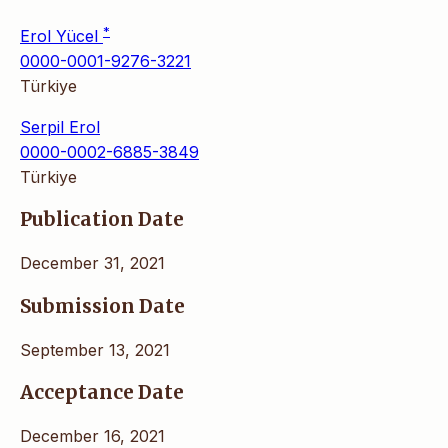
*
Erol Yücel
0000-0001-9276-3221
Türkiye
Serpil Erol
0000-0002-6885-3849
Türkiye
Publication Date
December 31, 2021
Submission Date
September 13, 2021
Acceptance Date
December 16, 2021