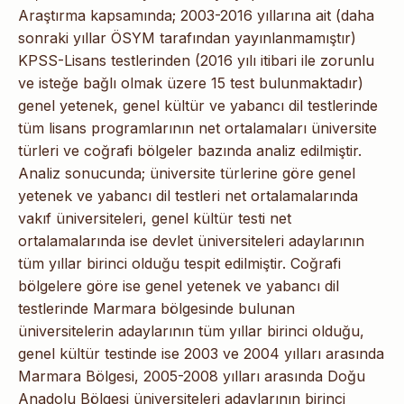
Araştırma kapsamında; 2003-2016 yıllarına ait (daha
sonraki yıllar ÖSYM tarafından yayınlanmamıştır)
KPSS-Lisans testlerinden (2016 yılı itibari ile zorunlu
ve isteğe bağlı olmak üzere 15 test bulunmaktadır)
genel yetenek, genel kültür ve yabancı dil testlerinde
tüm lisans programlarının net ortalamaları üniversite
türleri ve coğrafi bölgeler bazında analiz edilmiştir.
Analiz sonucunda; üniversite türlerine göre genel
yetenek ve yabancı dil testleri net ortalamalarında
vakıf üniversiteleri, genel kültür testi net
ortalamalarında ise devlet üniversiteleri adaylarının
tüm yıllar birinci olduğu tespit edilmiştir. Coğrafi
bölgelere göre ise genel yetenek ve yabancı dil
testlerinde Marmara bölgesinde bulunan
üniversitelerin adaylarının tüm yıllar birinci olduğu,
genel kültür testinde ise 2003 ve 2004 yılları arasında
Marmara Bölgesi, 2005-2008 yılları arasında Doğu
Anadolu Bölgesi üniversiteleri adaylarının birinci