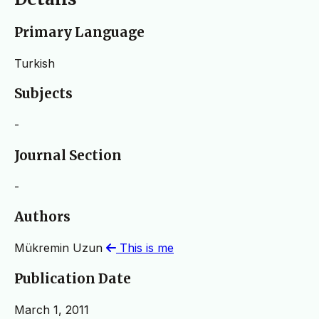
Primary Language
Turkish
Subjects
-
Journal Section
-
Authors
Mükremin Uzun
This is me
Publication Date
March 1, 2011