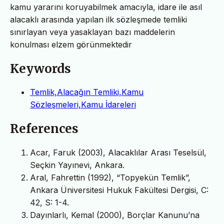
kamu yararını koruyabilmek amacıyla, idare ile asıl
alacaklı arasında yapılan ilk sözleşmede temliki
sınırlayan veya yasaklayan bazı maddelerin
konulması elzem görünmektedir
Keywords
Temlik,Alacağın Temliki,Kamu
Sözleşmeleri,Kamu İdareleri
References
Acar, Faruk (2003), Alacaklılar Arası Teselsül,
Seçkin Yayınevi, Ankara.
Aral, Fahrettin (1992), “Topyekün Temlik”,
Ankara Üniversitesi Hukuk Fakültesi Dergisi, C:
42, S: 1-4.
Dayınlarlı, Kemal (2000), Borçlar Kanunu’na