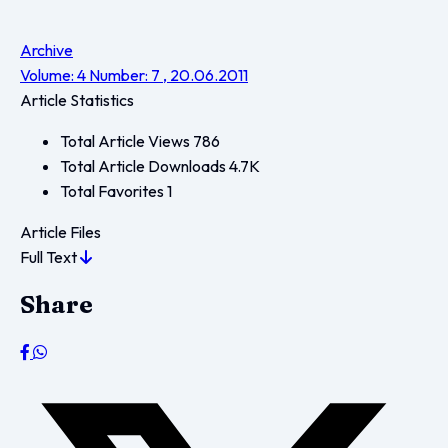
Archive
Volume: 4 Number: 7 , 20.06.2011
Article Statistics
Total Article Views
786
Total Article Downloads
4.7K
Total Favorites
1
Article Files
Full Text
Share