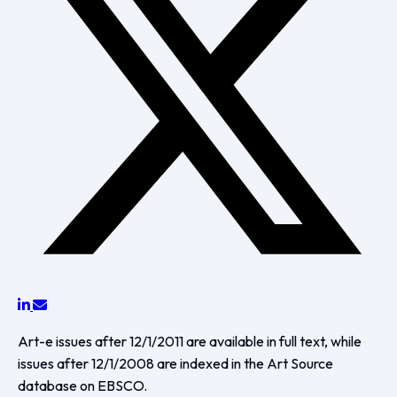
Art-e issues after 12/1/2011 are available in full text, while
issues after 12/1/2008 are indexed in the Art Source
database on EBSCO.