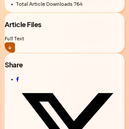
Total Article Downloads
764
Article Files
Full Text
Share