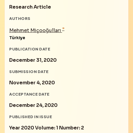
Research Article
AUTHORS
*
Mehmet Miçooğulları
Türkiye
PUBLICATION DATE
December 31, 2020
SUBMISSION DATE
November 4, 2020
ACCEPTANCE DATE
December 24, 2020
PUBLISHED IN ISSUE
Year 2020 Volume: 1 Number: 2