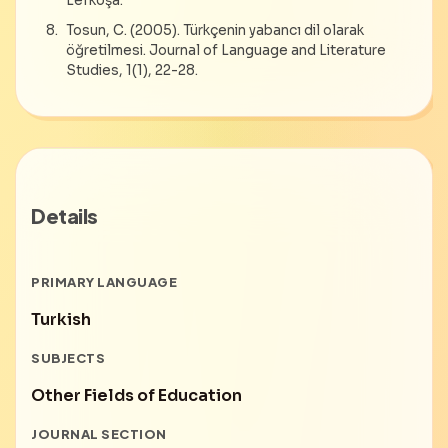
Lefkoşa.
Tosun, C. (2005). Türkçenin yabancı dil olarak
öğretilmesi. Journal of Language and Literature
Studies, 1(1), 22-28.
Details
PRIMARY LANGUAGE
Turkish
SUBJECTS
Other Fields of Education
JOURNAL SECTION