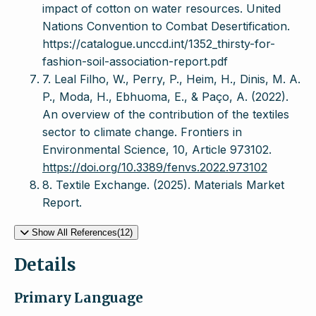
impact of cotton on water resources. United
Nations Convention to Combat Desertification.
https://catalogue.unccd.int/1352_thirsty-for-
fashion-soil-association-report.pdf
7. Leal Filho, W., Perry, P., Heim, H., Dinis, M. A.
P., Moda, H., Ebhuoma, E., & Paço, A. (2022).
An overview of the contribution of the textiles
sector to climate change. Frontiers in
Environmental Science, 10, Article 973102.
https://doi.org/10.3389/fenvs.2022.973102
8. Textile Exchange. (2025). Materials Market
Report.
Show All References(12)
Details
Primary Language