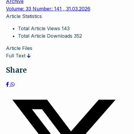
Archive
Volume: 33 Number: 141 , 31.03.2026
Article Statistics
Total Article Views
143
Total Article Downloads
352
Article Files
Full Text
Share