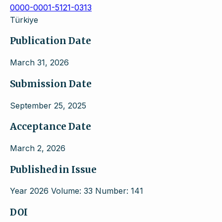
0000-0001-5121-0313
Türkiye
Publication Date
March 31, 2026
Submission Date
September 25, 2025
Acceptance Date
March 2, 2026
Published in Issue
Year 2026 Volume: 33 Number: 141
DOI