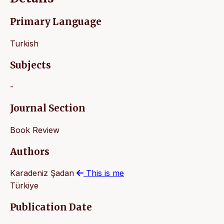
Primary Language
Turkish
Subjects
-
Journal Section
Book Review
Authors
Karadeniz Şadan
This is me
Türkiye
Publication Date