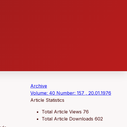
Archive
Volume: 40 Number: 157 , 20.01.1976
Article Statistics
Total Article Views
76
Total Article Downloads
602