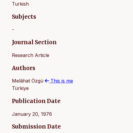
Turkish
Subjects
-
Journal Section
Research Article
Authors
Melâhat Özgü
This is me
Türkiye
Publication Date
January 20, 1976
Submission Date