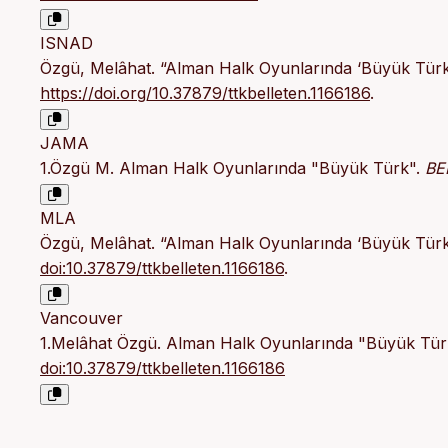
ISNAD
Özgü, Melâhat. “Alman Halk Oyunlarında ‘Büyük Türk
https://doi.org/10.37879/ttkbelleten.1166186
.
JAMA
1.Özgü M. Alman Halk Oyunlarında "Büyük Türk".
BE
MLA
Özgü, Melâhat. “Alman Halk Oyunlarında ‘Büyük Türk
doi:10.37879/ttkbelleten.1166186
.
Vancouver
1.Melâhat Özgü. Alman Halk Oyunlarında "Büyük Türk
doi:10.37879/ttkbelleten.1166186