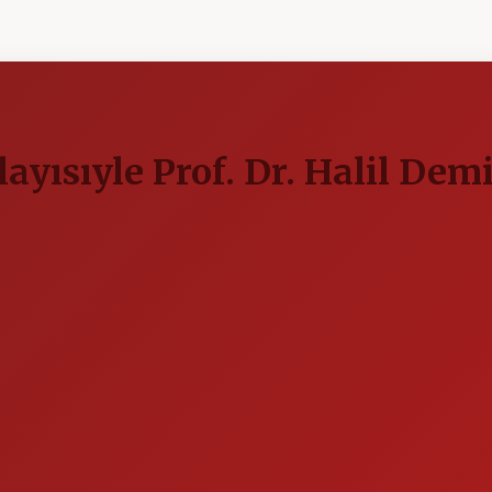
ısıyle Prof. Dr. Halil Demi