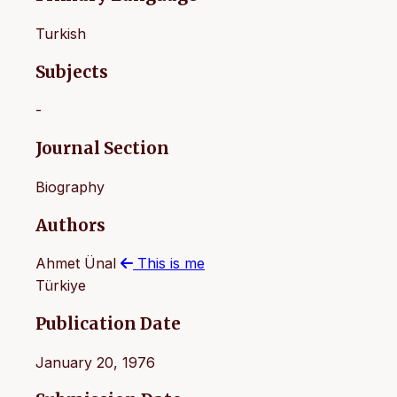
Turkish
Subjects
-
Journal Section
Biography
Authors
Ahmet Ünal
This is me
Türkiye
Publication Date
January 20, 1976