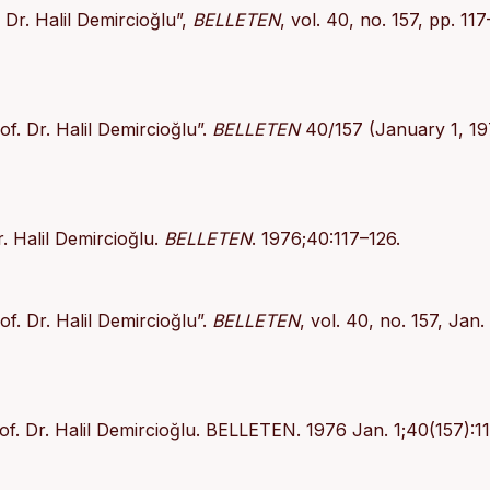
Dr. Halil Demircioğlu”,
BELLETEN
, vol. 40, no. 157, pp. 117
. Dr. Halil Demircioğlu”.
BELLETEN
40/157 (January 1, 19
. Halil Demircioğlu.
BELLETEN
. 1976;40:117–126.
. Dr. Halil Demircioğlu”.
BELLETEN
, vol. 40, no. 157, Jan.
. Dr. Halil Demircioğlu. BELLETEN. 1976 Jan. 1;40(157):11