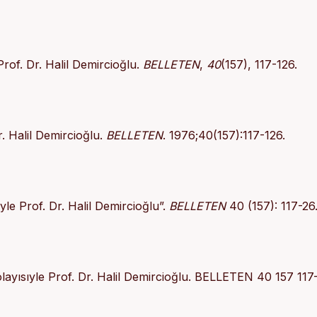
rof. Dr. Halil Demircioğlu.
BELLETEN
,
40
(157), 117-126.
. Halil Demircioğlu.
BELLETEN
. 1976;40(157):117-126.
e Prof. Dr. Halil Demircioğlu”.
BELLETEN
40 (157): 117-26
yısıyle Prof. Dr. Halil Demircioğlu. BELLETEN 40 157 117