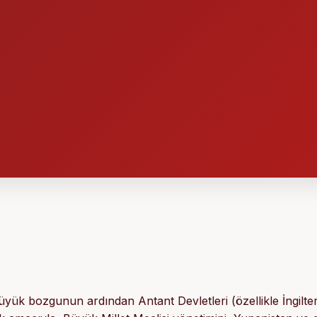
yük bozgunun ardından Antant Devletleri (özellikle İngilte