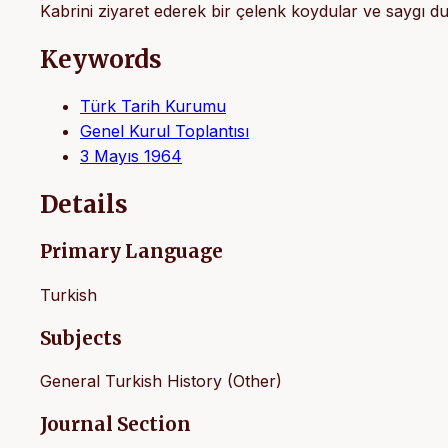
Kabrini ziyaret ederek bir çelenk koydular ve saygı 
Keywords
Türk Tarih Kurumu
Genel Kurul Toplantısı
3 Mayıs 1964
Details
Primary Language
Turkish
Subjects
General Turkish History (Other)
Journal Section