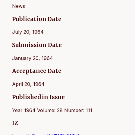
News
Publication Date
July 20, 1964
Submission Date
January 20, 1964
Acceptance Date
April 20, 1964
Published in Issue
Year 1964 Volume: 28 Number: 111
IZ