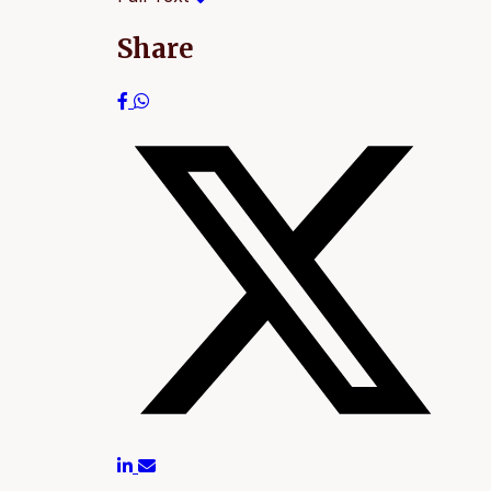
Share