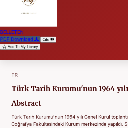
BELLETEN
PDF Download
Cite
Add To My Library
TR
Türk Tarih Kurumu'nun 1964 yılı
Abstract
Türk Tarih Kurumu'nun 1964 yılı Genel Kurul toplantı
Coğrafya Fakültesindeki Kurum merkezinde yapıldı. 