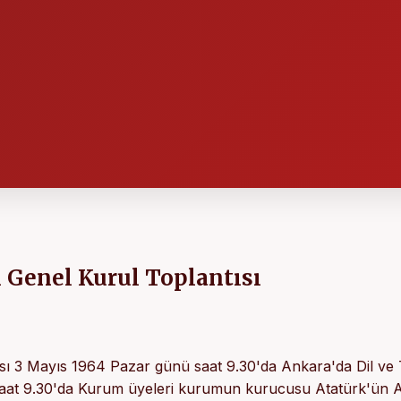
 Genel Kurul Toplantısı
sı 3 Mayıs 1964 Pazar günü saat 9.30'da Ankara'da Dil ve 
Saat 9.30'da Kurum üyeleri kurumun kurucusu Atatürk'ün A