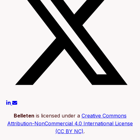
Belleten
is licensed under a
Creative Commons
Attribution-NonCommercial 4.0 International License
(CC BY NC)
.