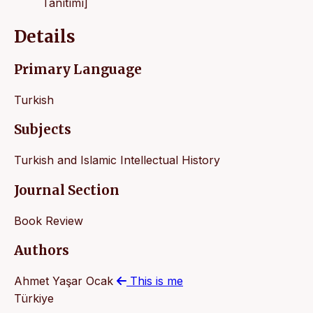
Tanıtımı]
Details
Primary Language
Turkish
Subjects
Turkish and Islamic Intellectual History
Journal Section
Book Review
Authors
Ahmet Yaşar Ocak
This is me
Türkiye