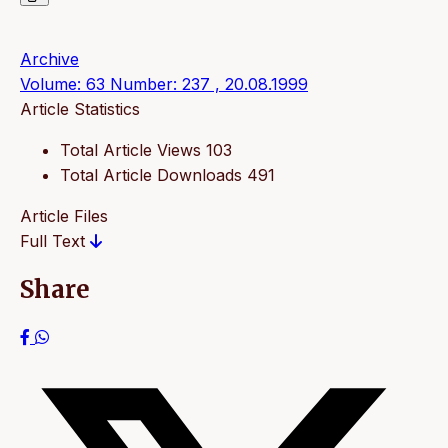
Archive
Volume: 63 Number: 237 , 20.08.1999
Article Statistics
Total Article Views
103
Total Article Downloads
491
Article Files
Full Text
Share