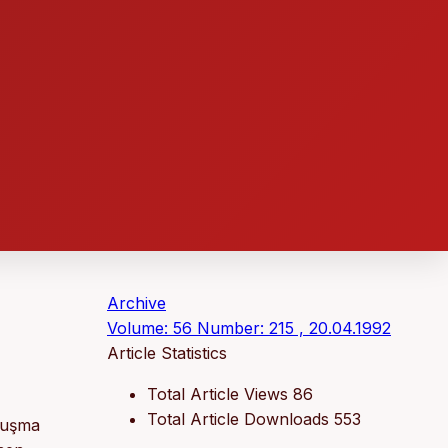
Archive
Volume: 56 Number: 215 , 20.04.1992
Article Statistics
Total Article Views
86
Total Article Downloads
553
onuşma