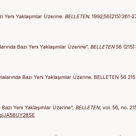
zı Yeni Yaklaşımlar Üzerine.
BELLETEN
. 1992;56(215):261-2
larında Bazı Yeni Yaklaşımlar Üzerine”.
BELLETEN
56 (215):
rmalarında Bazı Yeni Yaklaşımlar Üzerine. BELLETEN 56 215
a Bazı Yeni Yaklaşımlar Üzerine”,
BELLETEN
, vol. 56, no. 21
.org/JA58UY28SE