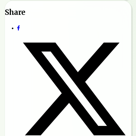
Share