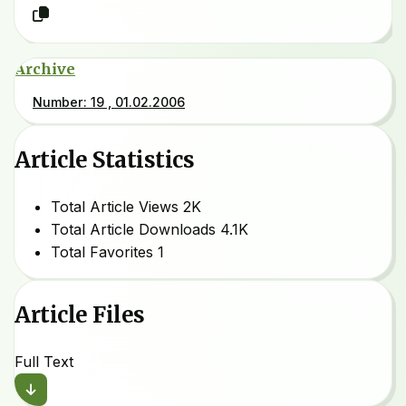
Archive
Number: 19 , 01.02.2006
Article Statistics
Total Article Views
2K
Total Article Downloads
4.1K
Total Favorites
1
Article Files
Full Text