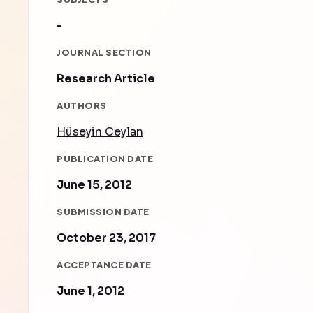
-
JOURNAL SECTION
Research Article
AUTHORS
Hüseyin Ceylan
PUBLICATION DATE
June 15, 2012
SUBMISSION DATE
October 23, 2017
ACCEPTANCE DATE
June 1, 2012