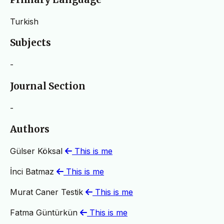
Turkish
Subjects
-
Journal Section
-
Authors
Gülser Köksal
This is me
İnci Batmaz
This is me
Murat Caner Testik
This is me
Fatma Güntürkün
This is me