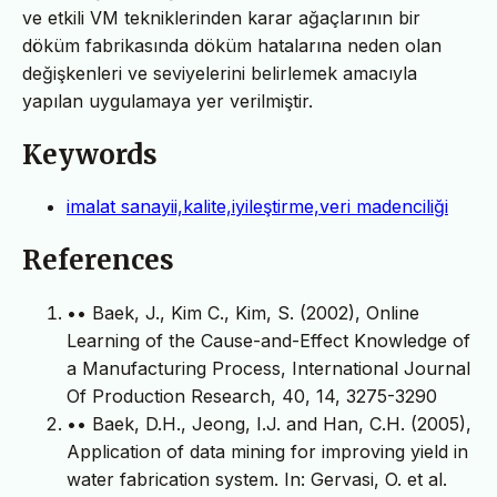
ve etkili VM tekniklerinden karar ağaçlarının bir
döküm fabrikasında döküm hatalarına neden olan
değişkenleri ve seviyelerini belirlemek amacıyla
yapılan uygulamaya yer verilmiştir.
Keywords
imalat sanayii,kalite,iyileştirme,veri madenciliği
References
•• Baek, J., Kim C., Kim, S. (2002), Online
Learning of the Cause-and-Effect Knowledge of
a Manufacturing Process, International Journal
Of Production Research, 40, 14, 3275-3290
•• Baek, D.H., Jeong, I.J. and Han, C.H. (2005),
Application of data mining for improving yield in
water fabrication system. In: Gervasi, O. et al.