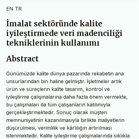
EN
TR
İmalat sektöründe kalite
iyileştirmede veri madenciliği
tekniklerinin kullanımı
Abstract
Günümüzde kalite dünya pazarında rekabetin ana
unsurlarından biri haline gelmiştir. İşletmeler artık
ürün ve süreçlerin kalite tasarım, kontrol ve
iyileştirme çalışmalarına daha fazla önem vermekte,
bu çalışmaları da tüm çalışanların katılımıyla
gerçekleştirmektedir. Sonuç olarak müşteri
memnuniyetinin kazanılmasıyla birlikte maliyetlerin
düşürülmesi, verimlilik ve kârlılığın artırılması
istenmektedir. Kalite iyileştirme çalışmalarında sıklıkla