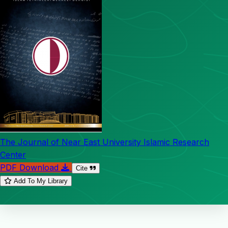
The Journal of Near East University Islamic Research
Center
PDF Download
Cite
Add To My Library