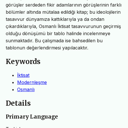
görüşler serdeden fikir adamlarının görüşlerinin farklı
bölümler altında mütalaa edildiği kitap; bu ideolojilerin
tasavvur dünyamıza kattıklarıyla ya da ondan
çıkardıklarıyla, Osmanlı İktisat tasavvurunun geçirmiş
olduğu dönüşümü bir tablo halinde incelenmeye
sunmaktadır. Bu çalışmada ise bahsedilen bu
tablonun değerlendirmesi yapılacaktır.
Keywords
İktisat
Modernleşme
Osmanlı
Details
Primary Language