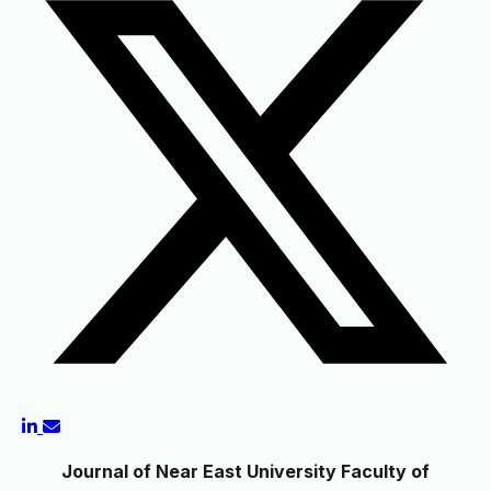
Journal of Near East University Faculty of