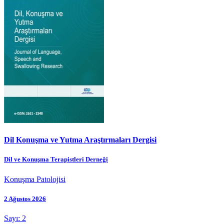
Dil Konuşma ve Yutma Araştırmaları Dergisi
Dil ve Konuşma Terapistleri Derneği
Konuşma Patolojisi
2 Ağustos 2026
Sayı: 2