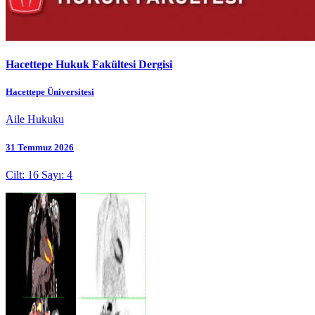
Hacettepe Hukuk Fakültesi Dergisi
Hacettepe Üniversitesi
Aile Hukuku
31 Temmuz 2026
Cilt: 16 Sayı: 4