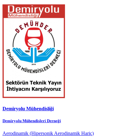
Demiryolu Mühendisliği
Demiryolu Mühendisleri Derneği
Aerodinamik (Hipersonik Aerodinamik Hariç)