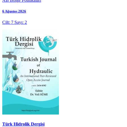
AB Bölge Politikaları
6 Ağustos 2026
Cilt: 7 Sayı: 2
Türk Hidrolik Dergisi