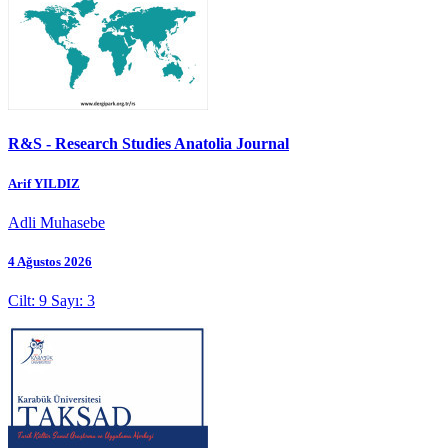
R&S - Research Studies Anatolia Journal
Arif YILDIZ
Adli Muhasebe
4 Ağustos 2026
Cilt: 9 Sayı: 3