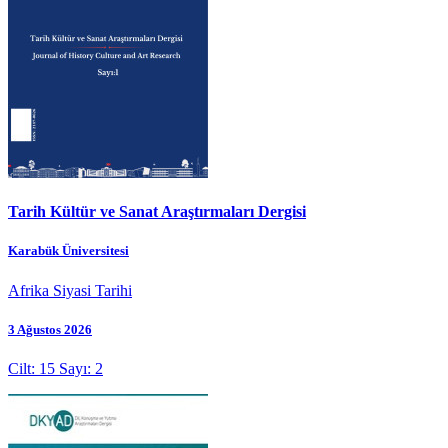
Tarih Kültür ve Sanat Araştırmaları Dergisi
Karabük Üniversitesi
Afrika Siyasi Tarihi
3 Ağustos 2026
Cilt: 15 Sayı: 2