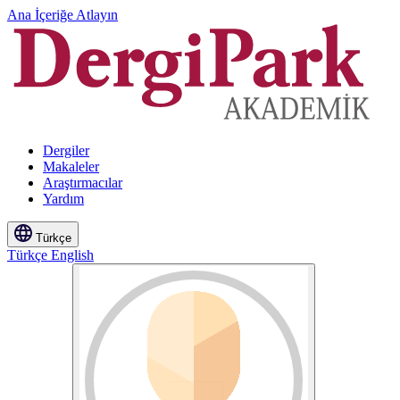
Ana İçeriğe Atlayın
Dergiler
Makaleler
Araştırmacılar
Yardım
Türkçe
Türkçe
English