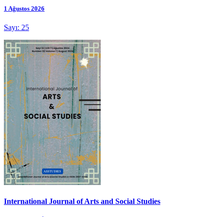
1 Ağustos 2026
Sayı: 25
International Journal of Arts and Social Studies