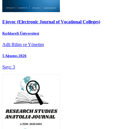
Ejovoc (Electronic Journal of Vocational Colleges)
Kırklareli Üniversitesi
Adli Bilim ve Yönetim
5 Ağustos 2026
Sayı: 3