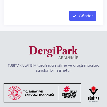
Gönder
TÜBİTAK ULAKBİM tarafından bilime ve araştırmacılara
sunulan bir hizmettir.