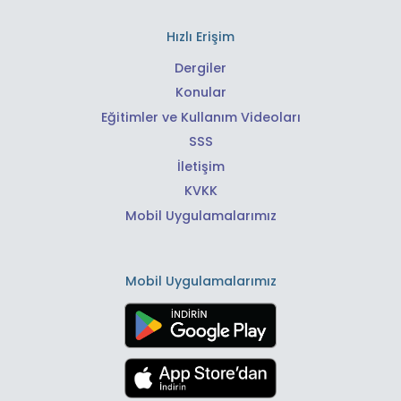
Hızlı Erişim
Dergiler
Konular
Eğitimler ve Kullanım Videoları
SSS
İletişim
KVKK
Mobil Uygulamalarımız
Mobil Uygulamalarımız