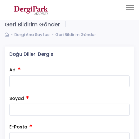
Geri Bildirim Gönder
Dergi Ana Sayfası
Geri Bildirim Gönder
Doğu Dilleri Dergisi
Ad
Soyad
E-Posta