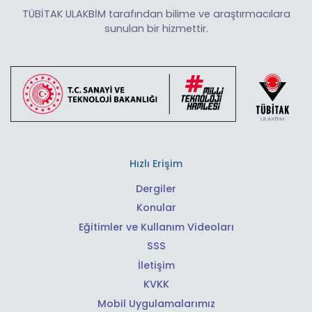
TÜBİTAK ULAKBİM tarafından bilime ve araştırmacılara
sunulan bir hizmettir.
Hızlı Erişim
Dergiler
Konular
Eğitimler ve Kullanım Videoları
SSS
İletişim
KVKK
Mobil Uygulamalarımız