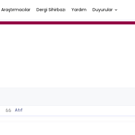
Araştırmacılar
Dergi Sihirbazı
Yardım
Duyurular
Atıf