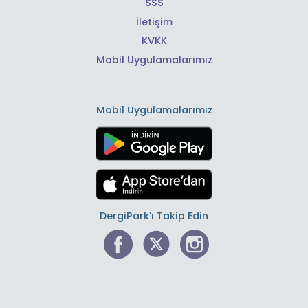
SSS
İletişim
KVKK
Mobil Uygulamalarımız
Mobil Uygulamalarımız
DergiPark'ı Takip Edin