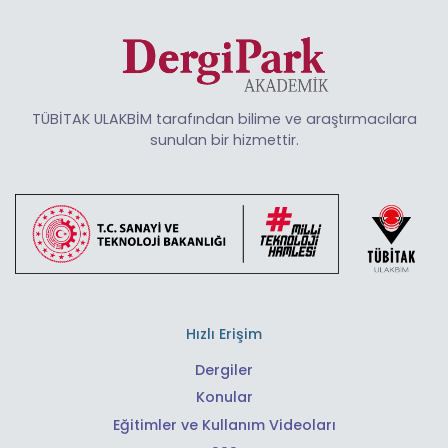
TÜBİTAK ULAKBİM tarafından bilime ve araştırmacılara
sunulan bir hizmettir.
Hızlı Erişim
Dergiler
Konular
Eğitimler ve Kullanım Videoları