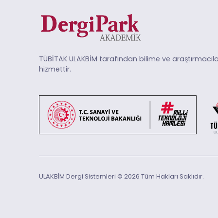
TÜBİTAK ULAKBİM tarafından bilime ve araştırmacıla
hizmettir.
ULAKBİM Dergi Sistemleri © 2026 Tüm Hakları Saklıdır.