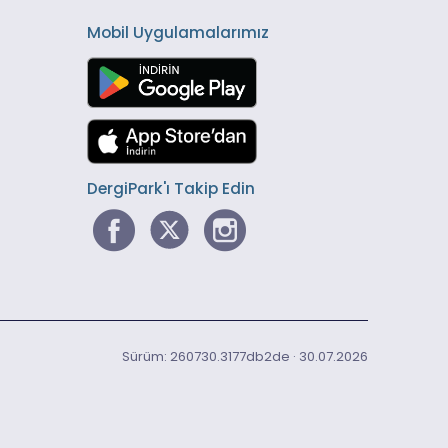
Mobil Uygulamalarımız
DergiPark'ı Takip Edin
Sürüm: 260730.3177db2de · 30.07.2026