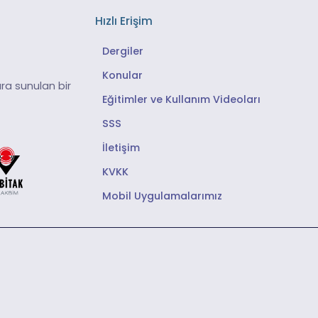
Hızlı Erişim
Dergiler
Konular
ra sunulan bir
Eğitimler ve Kullanım Videoları
SSS
İletişim
KVKK
Mobil Uygulamalarımız