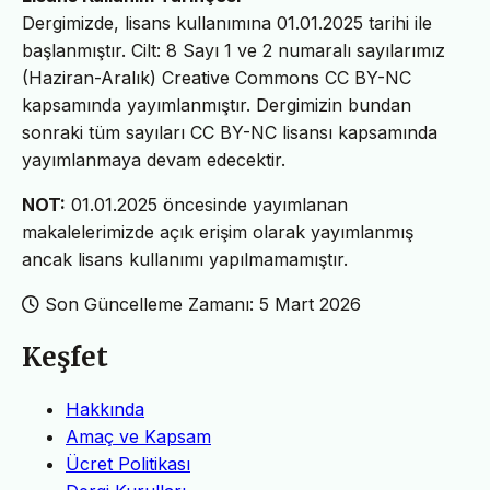
Dergimizde, lisans kullanımına 01.01.2025 tarihi ile
başlanmıştır. Cilt: 8 Sayı 1 ve 2 numaralı sayılarımız
(Haziran-Aralık) Creative Commons CC BY-NC
kapsamında yayımlanmıştır. Dergimizin bundan
sonraki tüm sayıları CC BY-NC lisansı kapsamında
yayımlanmaya devam edecektir.
NOT:
01.01.2025 öncesinde yayımlanan
makalelerimizde açık erişim olarak yayımlanmış
ancak lisans kullanımı yapılmamamıştır.
Son Güncelleme Zamanı: 5 Mart 2026
Keşfet
Hakkında
Amaç ve Kapsam
Ücret Politikası