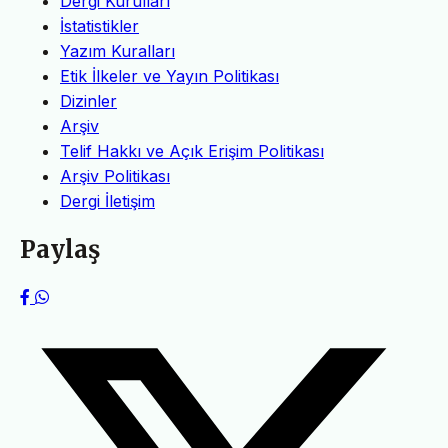
Dergi Kurulları
İstatistikler
Yazım Kuralları
Etik İlkeler ve Yayın Politikası
Dizinler
Arşiv
Telif Hakkı ve Açık Erişim Politikası
Arşiv Politikası
Dergi İletişim
Paylaş