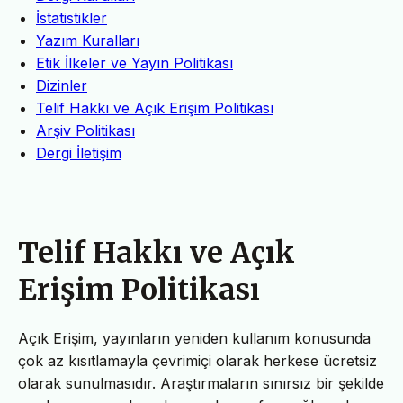
İstatistikler
Yazım Kuralları
Etik İlkeler ve Yayın Politikası
Dizinler
Telif Hakkı ve Açık Erişim Politikası
Arşiv Politikası
Dergi İletişim
Telif Hakkı ve Açık
Erişim Politikası
Açık Erişim, yayınların yeniden kullanım konusunda
çok az kısıtlamayla çevrimiçi olarak herkese ücretsiz
olarak sunulmasıdır. Araştırmaların sınırsız bir şekilde