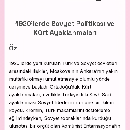
1920’lerde Sovyet Politikası ve
Kürt Ayaklanmaları
Öz
1920’lerde yeni kurulan Türk ve Sovyet devletleri
arasındaki ilişkiler, Moskova’nın Ankara’nın yakın
müttefiki olmayı umut etmesiyle olumlu yönde
gelişmeye başladı. Ortadoğu’daki Kürt
ayaklanmaları, özellikle Türkiye’deki Şeyh Said
ayaklanması Sovyet liderlerinin önüne bir ikilem
koydu. Kremlin, Türk makamlarını destekleme
eğilimindeyken, Sovyet topraklarında kurduğu
ulusötesi bir örgüt olan Komünist Enternasyonal’in