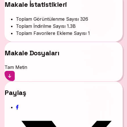
Makale İstatistikleri
Toplam Görüntülenme Sayısı
326
Toplam İndirilme Sayısı
1.3B
Toplam Favorilere Ekleme Sayısı
1
Makale Dosyaları
Tam Metin
Paylaş