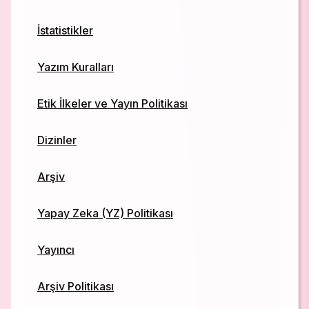
İstatistikler
Yazım Kuralları
Etik İlkeler ve Yayın Politikası
Dizinler
Arşiv
Yapay Zeka (YZ) Politikası
Yayıncı
Arşiv Politikası