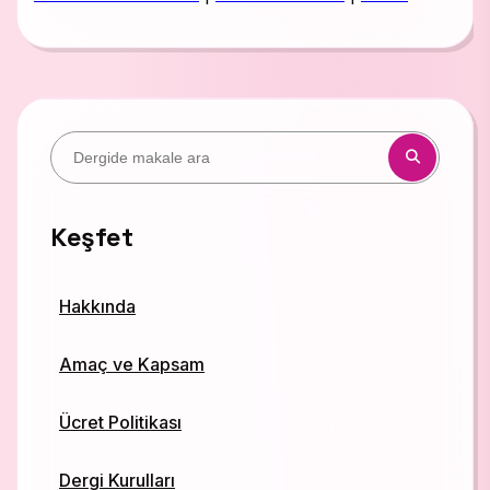
Keşfet
Hakkında
Amaç ve Kapsam
Ücret Politikası
Dergi Kurulları