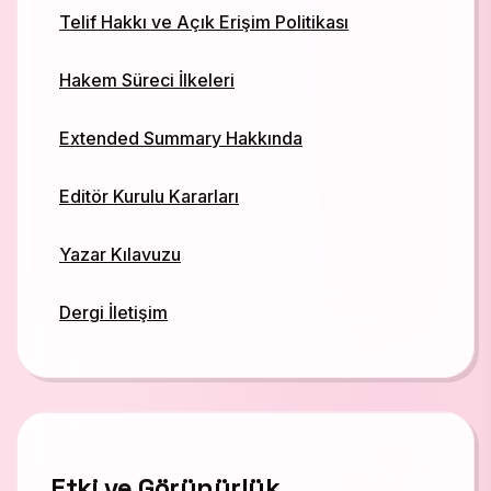
Telif Hakkı ve Açık Erişim Politikası
Hakem Süreci İlkeleri
Extended Summary Hakkında
Editör Kurulu Kararları
Yazar Kılavuzu
Dergi İletişim
Etki ve Görünürlük