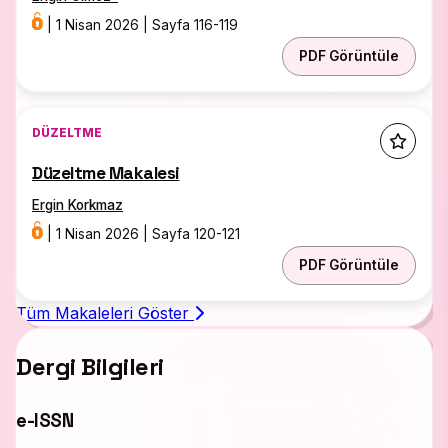
|
1 Nisan 2026
|
Sayfa 116-119
PDF Görüntüle
DÜZELTME
Düzeltme Makalesi
Ergin Korkmaz
|
1 Nisan 2026
|
Sayfa 120-121
PDF Görüntüle
Tüm Makaleleri Göster
Dergi Bilgileri
e-ISSN