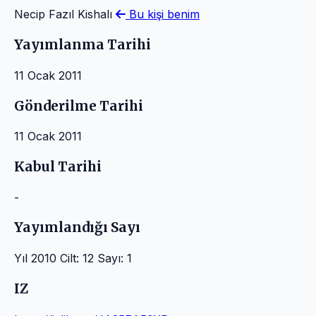
Necip Fazıl Kishalı
Bu kişi benim
Yayımlanma Tarihi
11 Ocak 2011
Gönderilme Tarihi
11 Ocak 2011
Kabul Tarihi
-
Yayımlandığı Sayı
Yıl 2010 Cilt: 12 Sayı: 1
IZ