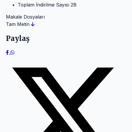
Toplam İndirilme Sayısı
2B
Makale Dosyaları
Tam Metin
Paylaş