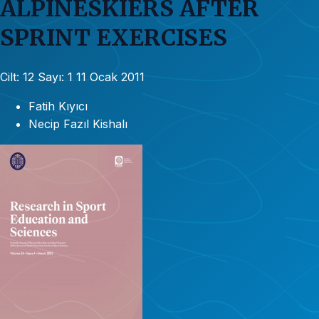
ALPINESKIERS AFTER
SPRINT EXERCISES
Cilt: 12
Sayı: 1
11 Ocak 2011
Fatih Kıyıcı
Necip Fazıl Kishalı