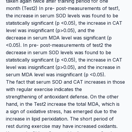
taken again twice after training period for one
month (Test2) In pre- post-measurements of test1,
the increase in serum SOD levels was found to be
statistically significant (p <0.05), the increase in CAT
level was insignificant (p>0.05), and the
decrease in serum MDA level was significant (p
<0.05). In pre- post-measurements of test2 the
decrease in serum SOD levels was found to be
statistically significant (p <0.05), the increase in CAT
level was insignificant (p>0.05), and the increase in
serum MDA level was insignificant (p <0.05).
The fact that serum SOD and CAT increases in those
with regular exercise indicates the
strengthening of antioxidant defense. On the other
hand, in the Test2 increase the total MDA, which is
a sign of oxidative stress, has emerged due to the
increase in lipid perixidation. The short period of
rest during exercise may have increased oxidants.