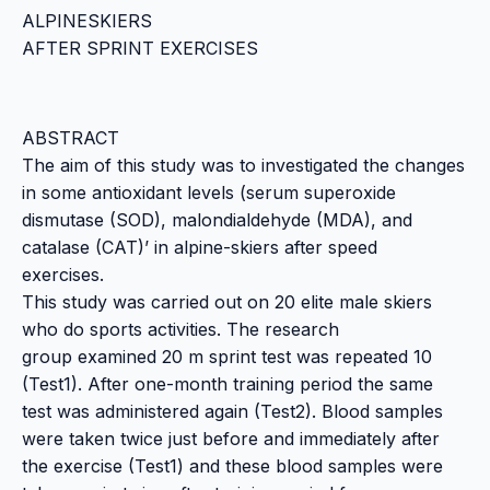
ALPINESKIERS
AFTER SPRINT EXERCISES
ABSTRACT
The aim of this study was to investigated the changes
in some antioxidant levels (serum superoxide
dismutase (SOD), malondialdehyde (MDA), and
catalase (CAT)’ in alpine-skiers after speed
exercises.
This study was carried out on 20 elite male skiers
who do sports activities. The research
group examined 20 m sprint test was repeated 10
(Test1). After one-month training period the same
test was administered again (Test2). Blood samples
were taken twice just before and immediately after
the exercise (Test1) and these blood samples were