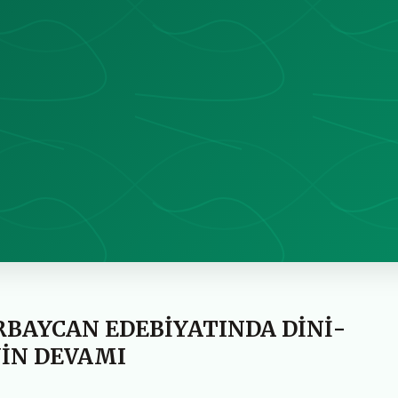
RBAYCAN EDEBİYATINDA DİNİ-
İN DEVAMI