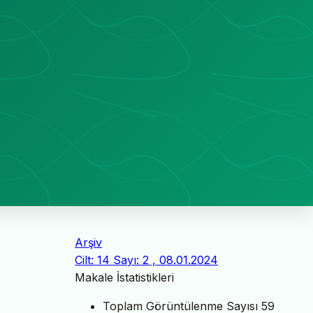
Arşiv
Cilt: 14 Sayı: 2 , 08.01.2024
Makale İstatistikleri
Toplam Görüntülenme Sayısı
59