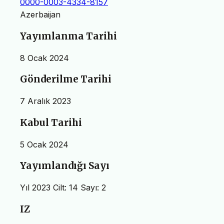
0000-0003-4334-8157
Azerbaijan
Yayımlanma Tarihi
8 Ocak 2024
Gönderilme Tarihi
7 Aralık 2023
Kabul Tarihi
5 Ocak 2024
Yayımlandığı Sayı
Yıl 2023 Cilt: 14 Sayı: 2
IZ