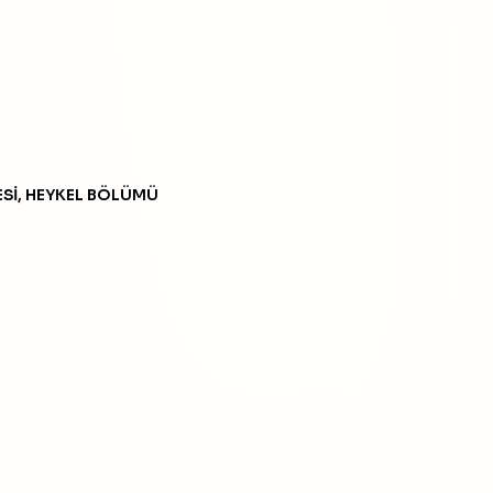
ESİ, HEYKEL BÖLÜMÜ