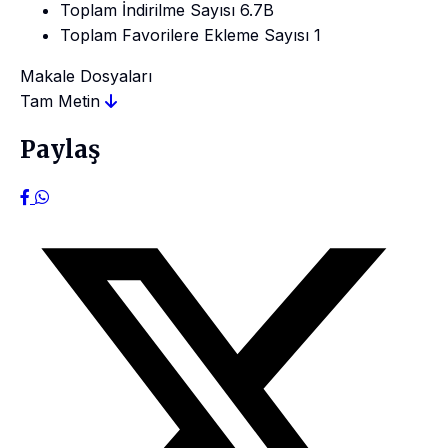
Toplam İndirilme Sayısı
6.7B
Toplam Favorilere Ekleme Sayısı
1
Makale Dosyaları
Tam Metin
Paylaş